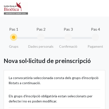
Pas 1
Pas 2
Pas 3
Pas 4
Grups
Dades personals
Confirmació
Pagament
Nova sol·licitud de preinscripció
La convocatòria seleccionada consta dels grups d’inscripció
llistats a continuació.
Els grups d’inscripció obligatòria estan seleccionats per
defecte i no es poden modificar.